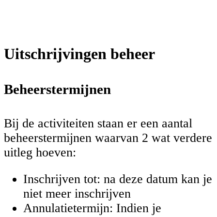
Uitschrijvingen beheer
Beheerstermijnen
Bij de activiteiten staan er een aantal
beheerstermijnen waarvan 2 wat verdere
uitleg hoeven:
Inschrijven tot: na deze datum kan je
niet meer inschrijven
Annulatietermijn: Indien je