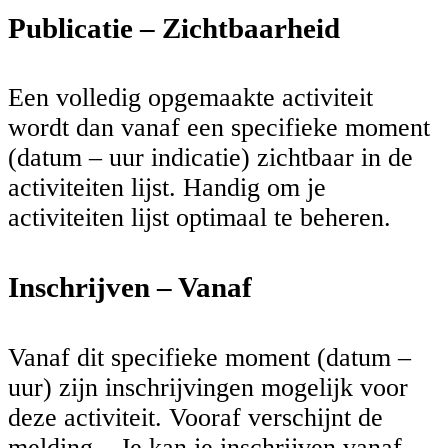
Publicatie – Zichtbaarheid
Een volledig opgemaakte activiteit
wordt dan vanaf een specifieke moment
(datum – uur indicatie) zichtbaar in de
activiteiten lijst. Handig om je
activiteiten lijst optimaal te beheren.
Inschrijven – Vanaf
Vanaf dit specifieke moment (datum –
uur) zijn inschrijvingen mogelijk voor
deze activiteit. Vooraf verschijnt de
melding – Je kan je inschrijven vanaf