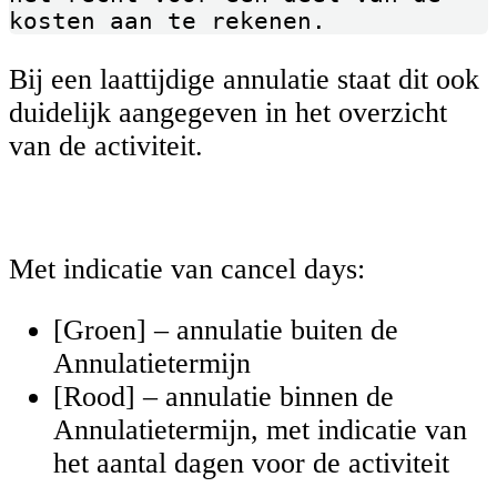
kosten aan te rekenen.
Bij een laattijdige annulatie staat dit ook
duidelijk aangegeven in het overzicht
van de activiteit.
Met indicatie van cancel days:
[Groen] – annulatie buiten de
Annulatietermijn
[Rood] – annulatie binnen de
Annulatietermijn, met indicatie van
het aantal dagen voor de activiteit