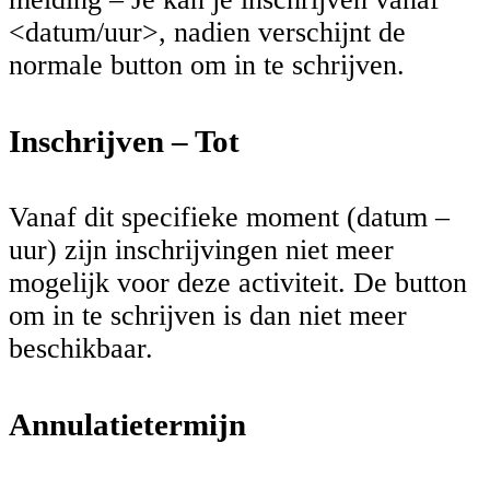
<datum/uur>, nadien verschijnt de
normale button om in te schrijven.
Inschrijven – Tot
Vanaf dit specifieke moment (datum –
uur) zijn inschrijvingen niet meer
mogelijk voor deze activiteit. De button
om in te schrijven is dan niet meer
beschikbaar.
Annulatietermijn