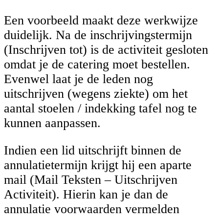
Een voorbeeld maakt deze werkwijze
duidelijk. Na de inschrijvingstermijn
(Inschrijven tot) is de activiteit gesloten
omdat je de catering moet bestellen.
Evenwel laat je de leden nog
uitschrijven (wegens ziekte) om het
aantal stoelen / indekking tafel nog te
kunnen aanpassen.
Indien een lid uitschrijft binnen de
annulatietermijn krijgt hij een aparte
mail (Mail Teksten – Uitschrijven
Activiteit). Hierin kan je dan de
annulatie voorwaarden vermelden