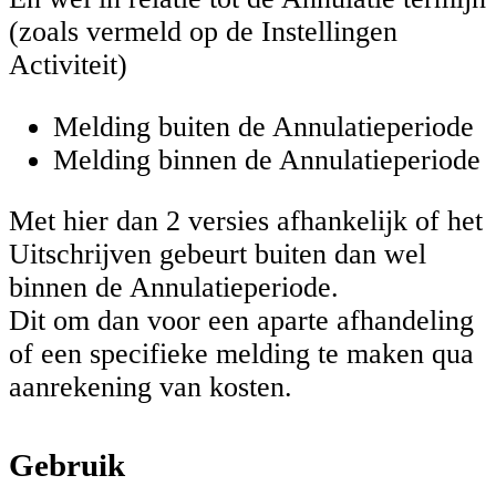
(zoals vermeld op de Instellingen
Activiteit)
Melding buiten de Annulatieperiode
Melding binnen de Annulatieperiode
Met hier dan 2 versies afhankelijk of het
Uitschrijven gebeurt buiten dan wel
binnen de Annulatieperiode.
Dit om dan voor een aparte afhandeling
of een specifieke melding te maken qua
aanrekening van kosten.
Gebruik