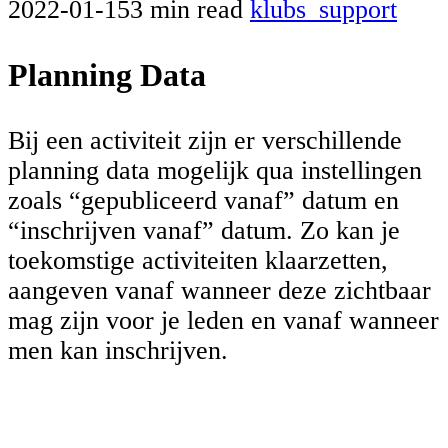
2022-01-15
3 min read
klubs_support
Planning Data
Bij een activiteit zijn er verschillende
planning data mogelijk qua instellingen
zoals “gepubliceerd vanaf” datum en
“inschrijven vanaf” datum. Zo kan je
toekomstige activiteiten klaarzetten,
aangeven vanaf wanneer deze zichtbaar
mag zijn voor je leden en vanaf wanneer
men kan inschrijven.