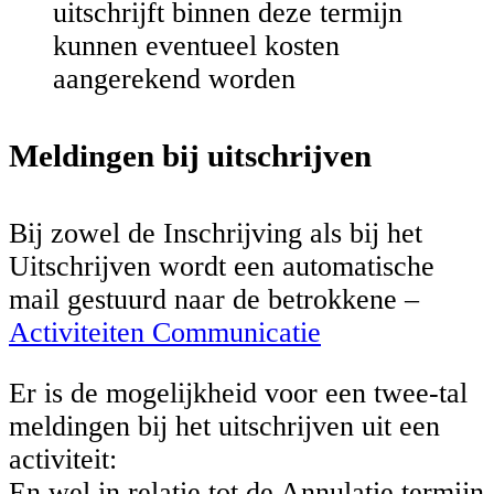
uitschrijft binnen deze termijn
kunnen eventueel kosten
aangerekend worden
Meldingen bij uitschrijven
Bij zowel de Inschrijving als bij het
Uitschrijven wordt een automatische
mail gestuurd naar de betrokkene –
Activiteiten Communicatie
Er is de mogelijkheid voor een twee-tal
meldingen bij het uitschrijven uit een
activiteit:
En wel in relatie tot de Annulatie termijn