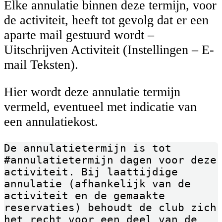
Elke annulatie binnen deze termijn, voor
de activiteit, heeft tot gevolg dat er een
aparte mail gestuurd wordt –
Uitschrijven Activiteit (Instellingen – E-
mail Teksten).
Hier wordt deze annulatie termijn
vermeld, eventueel met indicatie van
een annulatiekost.
De annulatietermijn is tot 
#annulatietermijn dagen voor deze 
activiteit. Bij laattijdige 
annulatie (afhankelijk van de 
activiteit en de gemaakte 
reservaties) behoudt de club zich 
het recht voor een deel van de 