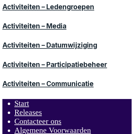
Activiteiten – Ledengroepen
Activiteiten – Media
Activiteiten – Datumwijziging
Activiteiten – Participatiebeheer
Activiteiten – Communicatie
Start
Releases
Contacteer ons
Algemene Voorwaarden