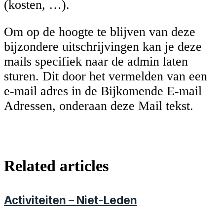
(kosten, …).
Om op de hoogte te blijven van deze
bijzondere uitschrijvingen kan je deze
mails specifiek naar de admin laten
sturen. Dit door het vermelden van een
e-mail adres in de Bijkomende E-mail
Adressen, onderaan deze Mail tekst.
Related articles
Activiteiten – Niet-Leden