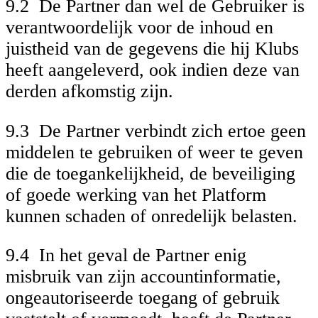
9.2 De Partner dan wel de Gebruiker is
verantwoordelijk voor de inhoud en
juistheid van de gegevens die hij Klubs
heeft aangeleverd, ook indien deze van
derden afkomstig zijn.
9.3 De Partner verbindt zich ertoe geen
middelen te gebruiken of weer te geven
die de toegankelijkheid, de beveiliging
of goede werking van het Platform
kunnen schaden of onredelijk belasten.
9.4 In het geval de Partner enig
misbruik van zijn accountinformatie,
ongeautoriseerde toegang of gebruik