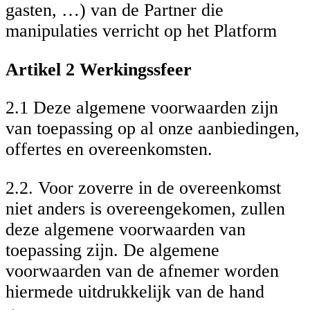
gasten, …) van de Partner die
manipulaties verricht op het Platform
Artikel 2 Werkingssfeer
2.1 Deze algemene voorwaarden zijn
van toepassing op al onze aanbiedingen,
offertes en overeenkomsten.
2.2. Voor zoverre in de overeenkomst
niet anders is overeengekomen, zullen
deze algemene voorwaarden van
toepassing zijn. De algemene
voorwaarden van de afnemer worden
hiermede uitdrukkelijk van de hand