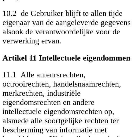
10.2 de Gebruiker blijft te allen tijde
eigenaar van de aangeleverde gegevens
alsook de verantwoordelijke voor de
verwerking ervan.
Artikel 11 Intellectuele eigendommen
11.1 Alle auteursrechten,
octrooirechten, handelsnaamrechten,
merkrechten, industriële
eigendomsrechten en andere
intellectuele eigendomsrechten op,
alsmede alle soortgelijke rechten ter
bescherming van informatie met