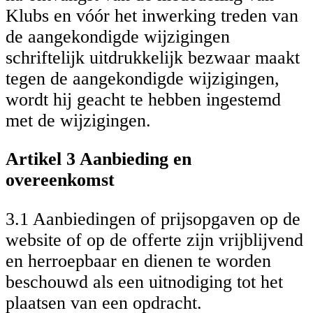
Klubs en vóór het inwerking treden van
de aangekondigde wijzigingen
schriftelijk uitdrukkelijk bezwaar maakt
tegen de aangekondigde wijzigingen,
wordt hij geacht te hebben ingestemd
met de wijzigingen.
Artikel 3 Aanbieding en
overeenkomst
3.1 Aanbiedingen of prijsopgaven op de
website of op de offerte zijn vrijblijvend
en herroepbaar en dienen te worden
beschouwd als een uitnodiging tot het
plaatsen van een opdracht.