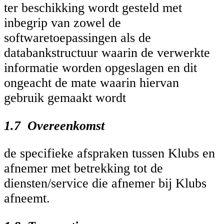
ter beschikking wordt gesteld met
inbegrip van zowel de
softwaretoepassingen als de
databankstructuur waarin de verwerkte
informatie worden opgeslagen en dit
ongeacht de mate waarin hiervan
gebruik gemaakt wordt
1.7 Overeenkomst
de specifieke afspraken tussen Klubs en
afnemer met betrekking tot de
diensten/service die afnemer bij Klubs
afneemt.