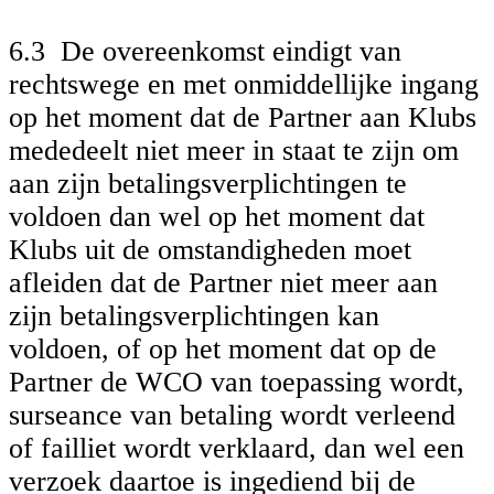
6.3 De overeenkomst eindigt van
rechtswege en met onmiddellijke ingang
op het moment dat de Partner aan Klubs
mededeelt niet meer in staat te zijn om
aan zijn betalingsverplichtingen te
voldoen dan wel op het moment dat
Klubs uit de omstandigheden moet
afleiden dat de Partner niet meer aan
zijn betalingsverplichtingen kan
voldoen, of op het moment dat op de
Partner de WCO van toepassing wordt,
surseance van betaling wordt verleend
of failliet wordt verklaard, dan wel een
verzoek daartoe is ingediend bij de