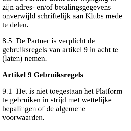
zijn adres- en/of betalingsgegevens
onverwijld schriftelijk aan Klubs mede
te delen.
8.5 De Partner is verplicht de
gebruiksregels van artikel 9 in acht te
(laten) nemen.
Artikel 9 Gebruiksregels
9.1 Het is niet toegestaan het Platform
te gebruiken in strijd met wettelijke
bepalingen of de algemene
voorwaarden.