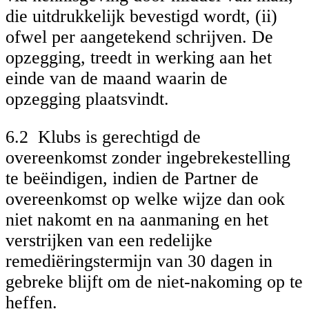
die uitdrukkelijk bevestigd wordt, (ii)
ofwel per aangetekend schrijven. De
opzegging, treedt in werking aan het
einde van de maand waarin de
opzegging plaatsvindt.
6.2 Klubs is gerechtigd de
overeenkomst zonder ingebrekestelling
te beëindigen, indien de Partner de
overeenkomst op welke wijze dan ook
niet nakomt en na aanmaning en het
verstrijken van een redelijke
remediëringstermijn van 30 dagen in
gebreke blijft om de niet-nakoming op te
heffen.