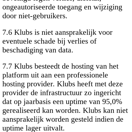
ongeautoriseerde toegang en wijziging
door niet-gebruikers.
7.6 Klubs is niet aansprakelijk voor
eventuele schade bij verlies of
beschadiging van data.
7.7 Klubs besteedt de hosting van het
platform uit aan een professionele
hosting provider. Klubs heeft met deze
provider de infrastructuur zo ingericht
dat op jaarbasis een uptime van 95,0%
gerealiseerd kan worden. Klubs kan niet
aansprakelijk worden gesteld indien de
uptime lager uitvalt.