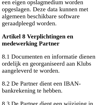
een eigen opslagmedium worden
opgeslagen. Deze data kunnen met
algemeen beschikbare software
geraadpleegd worden.
Artikel 8 Verplichtingen en
medewerking Partner
8.1 Documenten en informatie dienen
ordelijk en georganiseerd aan Klubs
aangeleverd te worden.
8.2 De Partner dient een IBAN-
bankrekening te hebben.
8.3 De Partner dient een wijziging in