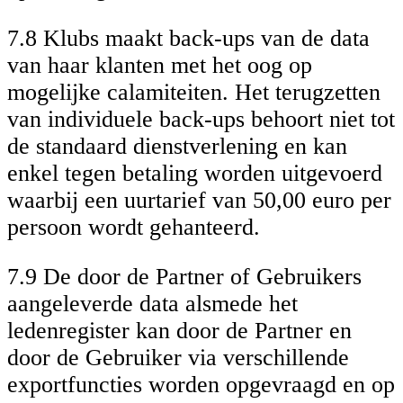
7.8 Klubs maakt back-ups van de data
van haar klanten met het oog op
mogelijke calamiteiten. Het terugzetten
van individuele back-ups behoort niet tot
de standaard dienstverlening en kan
enkel tegen betaling worden uitgevoerd
waarbij een uurtarief van 50,00 euro per
persoon wordt gehanteerd.
7.9 De door de Partner of Gebruikers
aangeleverde data alsmede het
ledenregister kan door de Partner en
door de Gebruiker via verschillende
exportfuncties worden opgevraagd en op