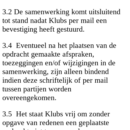
3.2 De samenwerking komt uitsluitend
tot stand nadat Klubs per mail een
bevestiging heeft gestuurd.
3.4 Eventueel na het plaatsen van de
opdracht gemaakte afspraken,
toezeggingen en/of wijzigingen in de
samenwerking, zijn alleen bindend
indien deze schriftelijk of per mail
tussen partijen worden
overeengekomen.
3.5 Het staat Klubs vrij om zonder
opgave van redenen een geplaatste