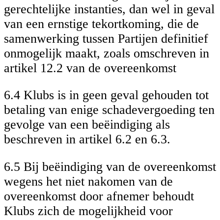
gerechtelijke instanties, dan wel in geval
van een ernstige tekortkoming, die de
samenwerking tussen Partijen definitief
onmogelijk maakt, zoals omschreven in
artikel 12.2 van de overeenkomst
6.4 Klubs is in geen geval gehouden tot
betaling van enige schadevergoeding ten
gevolge van een beëindiging als
beschreven in artikel 6.2 en 6.3.
6.5 Bij beëindiging van de overeenkomst
wegens het niet nakomen van de
overeenkomst door afnemer behoudt
Klubs zich de mogelijkheid voor