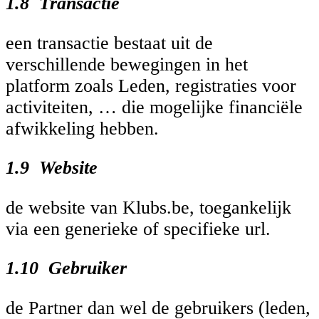
1.8 Transactie
een transactie bestaat uit de
verschillende bewegingen in het
platform zoals Leden, registraties voor
activiteiten, … die mogelijke financiële
afwikkeling hebben.
1.9 Website
de website van Klubs.be, toegankelijk
via een generieke of specifieke url.
1.10 Gebruiker
de Partner dan wel de gebruikers (leden,