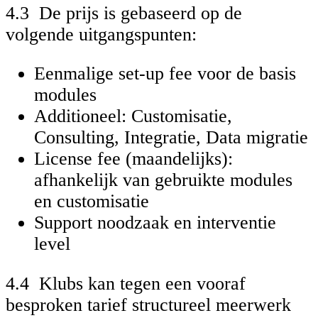
4.3 De prijs is gebaseerd op de
volgende uitgangspunten:
Eenmalige set-up fee voor de basis
modules
Additioneel: Customisatie,
Consulting, Integratie, Data migratie
License fee (maandelijks):
afhankelijk van gebruikte modules
en customisatie
Support noodzaak en interventie
level
4.4 Klubs kan tegen een vooraf
besproken tarief structureel meerwerk