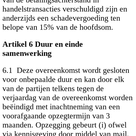
handelstransacties verschuldigd zijn en
anderzijds een schadevergoeding ten
belope van 15% van de hoofdsom.
Artikel 6 Duur en einde
samenwerking
6.1 Deze overeenkomst wordt gesloten
voor onbepaalde duur en kan door elk
van de partijen telkens tegen de
verjaardag van de overeenkomst worden
beëindigd met inachtneming van een
voorafgaande opzegtermijn van 3
maanden. Opzegging gebeurt (i) ofwel
via kennisgeving door middel van mail,