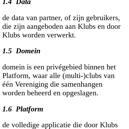
1.4 Data
de data van partner, of zijn gebruikers,
die zijn aangeboden aan Klubs en door
Klubs worden verwerkt.
1.5 Domein
domein is een privégebied binnen het
Platform, waar alle (multi-)clubs van
één Vereniging die samenhangen
worden beheerd en opgeslagen.
1.6 Platform
de volledige applicatie die door Klubs