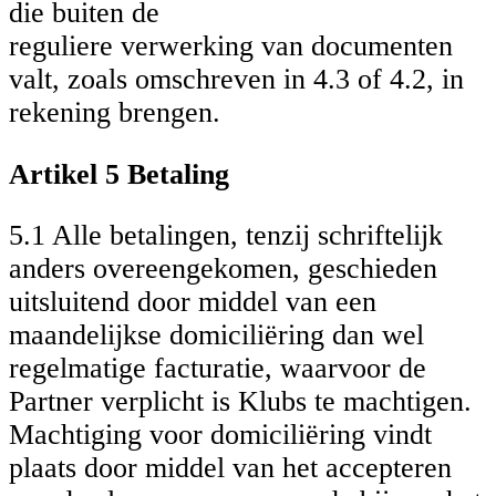
die buiten de
reguliere verwerking van documenten
valt, zoals omschreven in 4.3 of 4.2, in
rekening brengen.
Artikel 5 Betaling
5.1 Alle betalingen, tenzij schriftelijk
anders overeengekomen, geschieden
uitsluitend door middel van een
maandelijkse domiciliëring dan wel
regelmatige facturatie, waarvoor de
Partner verplicht is Klubs te machtigen.
Machtiging voor domiciliëring vindt
plaats door middel van het accepteren