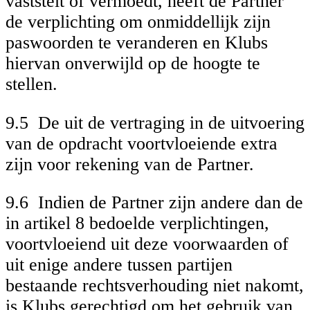
vaststelt of vermoedt, heeft de Partner
de verplichting om onmiddellijk zijn
paswoorden te veranderen en Klubs
hiervan onverwijld op de hoogte te
stellen.
9.5 De uit de vertraging in de uitvoering
van de opdracht voortvloeiende extra
zijn voor rekening van de Partner.
9.6 Indien de Partner zijn andere dan de
in artikel 8 bedoelde verplichtingen,
voortvloeiend uit deze voorwaarden of
uit enige andere tussen partijen
bestaande rechtsverhouding niet nakomt,
is Klubs gerechtigd om het gebruik van