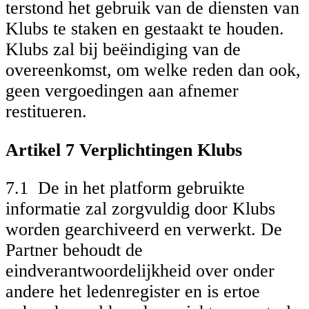
terstond het gebruik van de diensten van
Klubs te staken en gestaakt te houden.
Klubs zal bij beëindiging van de
overeenkomst, om welke reden dan ook,
geen vergoedingen aan afnemer
restitueren.
Artikel 7 Verplichtingen Klubs
7.1 De in het platform gebruikte
informatie zal zorgvuldig door Klubs
worden gearchiveerd en verwerkt. De
Partner behoudt de
eindverantwoordelijkheid over onder
andere het ledenregister en is ertoe