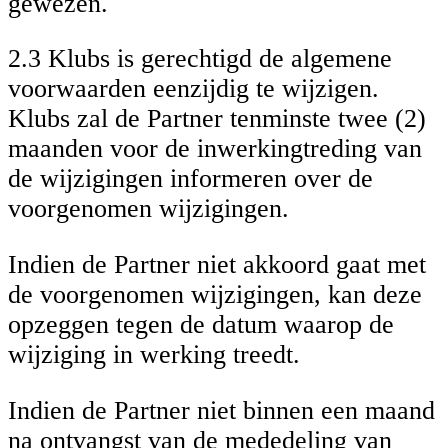
gewezen.
2.3 Klubs is gerechtigd de algemene
voorwaarden eenzijdig te wijzigen.
Klubs zal de Partner tenminste twee (2)
maanden voor de inwerkingtreding van
de wijzigingen informeren over de
voorgenomen wijzigingen.
Indien de Partner niet akkoord gaat met
de voorgenomen wijzigingen, kan deze
opzeggen tegen de datum waarop de
wijziging in werking treedt.
Indien de Partner niet binnen een maand
na ontvangst van de mededeling van