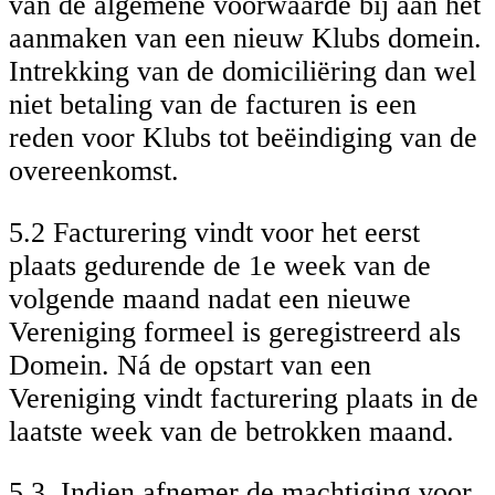
van de algemene voorwaarde bij aan het
aanmaken van een nieuw Klubs domein.
Intrekking van de domiciliëring dan wel
niet betaling van de facturen is een
reden voor Klubs tot beëindiging van de
overeenkomst.
5.2 Facturering vindt voor het eerst
plaats gedurende de 1e week van de
volgende maand nadat een nieuwe
Vereniging formeel is geregistreerd als
Domein. Ná de opstart van een
Vereniging vindt facturering plaats in de
laatste week van de betrokken maand.
5.3. Indien afnemer de machtiging voor