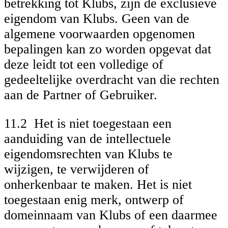
betrekking tot Klubs, zijn de exclusieve
eigendom van Klubs. Geen van de
algemene voorwaarden opgenomen
bepalingen kan zo worden opgevat dat
deze leidt tot een volledige of
gedeeltelijke overdracht van die rechten
aan de Partner of Gebruiker.
11.2 Het is niet toegestaan een
aanduiding van de intellectuele
eigendomsrechten van Klubs te
wijzigen, te verwijderen of
onherkenbaar te maken. Het is niet
toegestaan enig merk, ontwerp of
domeinnaam van Klubs of een daarmee