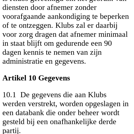
diensten door afnemer zonder
voorafgaande aankondiging te beperken
of te ontzeggen. Klubs zal er daarbij
voor zorg dragen dat afnemer minimaal
in staat blijft om gedurende een 90
dagen kennis te nemen van zijn
administratie en gegevens.
Artikel 10 Gegevens
10.1 De gegevens die aan Klubs
werden verstrekt, worden opgeslagen in
een databank die onder beheer wordt
gesteld bij een onafhankelijke derde
partij.