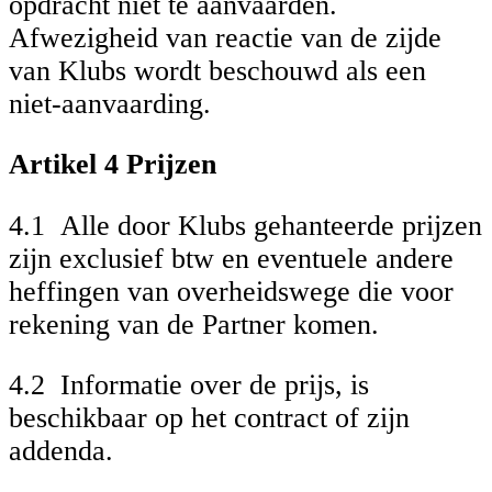
opdracht niet te aanvaarden.
Afwezigheid van reactie van de zijde
van Klubs wordt beschouwd als een
niet-aanvaarding.
Artikel 4 Prijzen
4.1 Alle door Klubs gehanteerde prijzen
zijn exclusief btw en eventuele andere
heffingen van overheidswege die voor
rekening van de Partner komen.
4.2 Informatie over de prijs, is
beschikbaar op het contract of zijn
addenda.