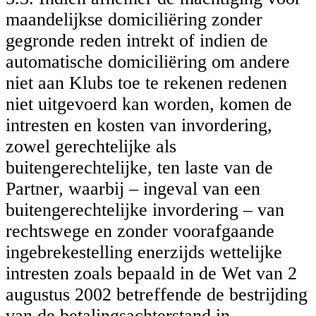
maandelijkse domiciliëring zonder
gegronde reden intrekt of indien de
automatische domiciliëring om andere
niet aan Klubs toe te rekenen redenen
niet uitgevoerd kan worden, komen de
intresten en kosten van invordering,
zowel gerechtelijke als
buitengerechtelijke, ten laste van de
Partner, waarbij – ingeval van een
buitengerechtelijke invordering – van
rechtswege en zonder voorafgaande
ingebrekestelling enerzijds wettelijke
intresten zoals bepaald in de Wet van 2
augustus 2002 betreffende de bestrijding
van de betalingsachterstand in