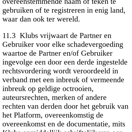
overeenstemmende naam of teken te
gebruiken of te registreren in enig land,
waar dan ook ter wereld.
11.3 Klubs vrijwaart de Partner en
Gebruiker voor elke schadevergoeding
waartoe de Partner en/of Gebruiker
ingevolge een door een derde ingestelde
rechtsvordering wordt veroordeeld in
verband met een inbreuk of vermeende
inbreuk op geldige octrooien,
auteursrechten, merken of andere
rechten van derden door het gebruik van
het Platform, overeenkomstig de
overeenkomst en de documentatie, mits