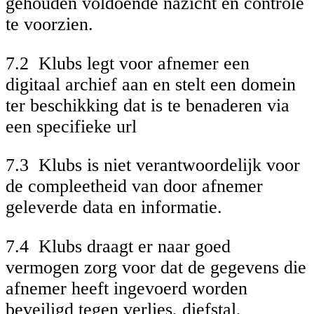
gehouden voldoende nazicht en controle
te voorzien.
7.2 Klubs legt voor afnemer een
digitaal archief aan en stelt een domein
ter beschikking dat is te benaderen via
een specifieke url
7.3 Klubs is niet verantwoordelijk voor
de compleetheid van door afnemer
geleverde data en informatie.
7.4 Klubs draagt er naar goed
vermogen zorg voor dat de gegevens die
afnemer heeft ingevoerd worden
beveiligd tegen verlies, diefstal,